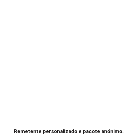
Remetente personalizado e pacote anónimo.