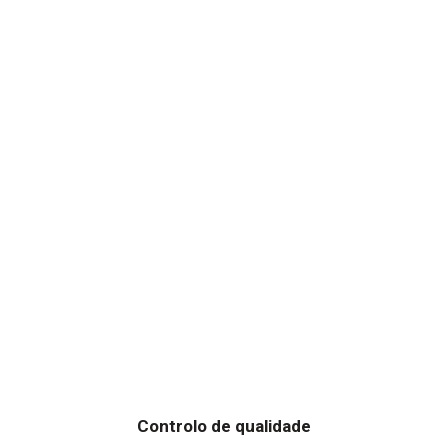
Controlo de qualidade