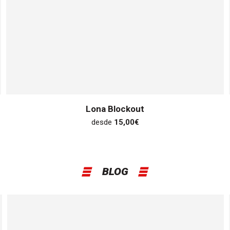
Lona Blockout
desde
15,00
€
BLOG