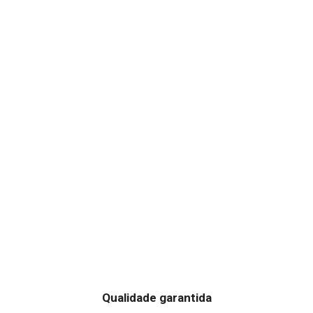
Qualidade garantida