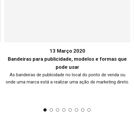
13 Março 2020
Bandeiras para publicidade, modelos e formas que
pode usar
As bandeiras de publicidade no local do ponto de venda ou
onde uma marca está a realizar uma ação de marketing direto.