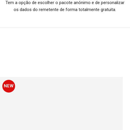
Tem a opção de escolher o pacote anónimo e de personalizar
os dados do remetente de forma totalmente gratuita.
NEW