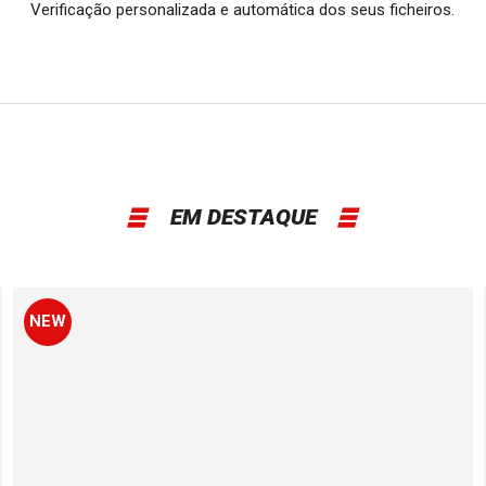
Verificação personalizada e automática dos seus ficheiros.
EM DESTAQUE
NEW