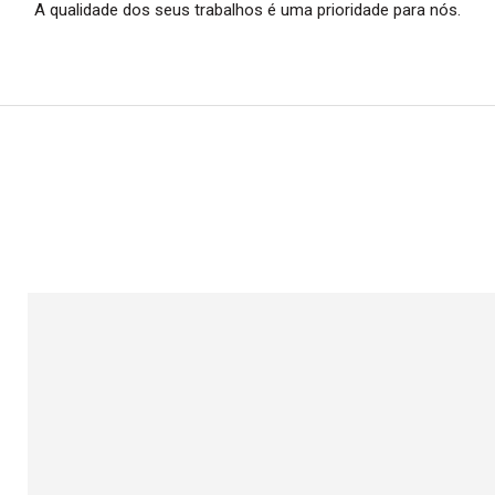
A qualidade dos seus trabalhos é uma prioridade para nós.