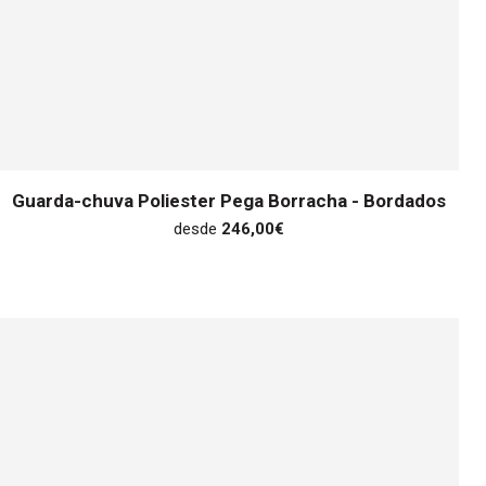
Guarda-chuva Poliester Pega Borracha - Bordados
desde
246,00
€