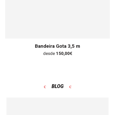
Bandeira Gota 3,5 m
desde
150,00
€
BLOG