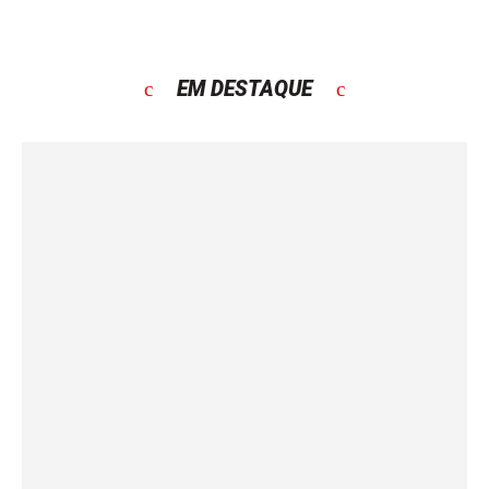
EM DESTAQUE