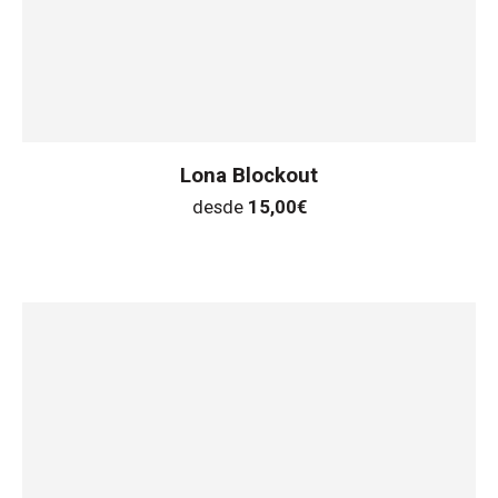
Lona Blockout
desde
15,00
€