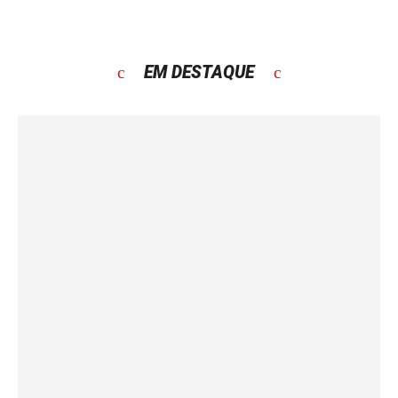
EM DESTAQUE