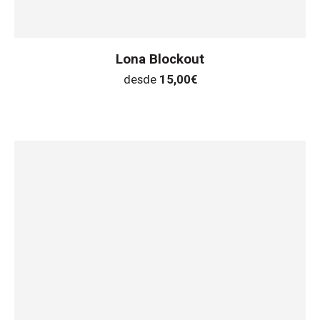
Lona Blockout
desde
15,00
€