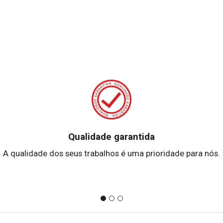
Qualidade garantida
A qualidade dos seus trabalhos é uma prioridade para nós.