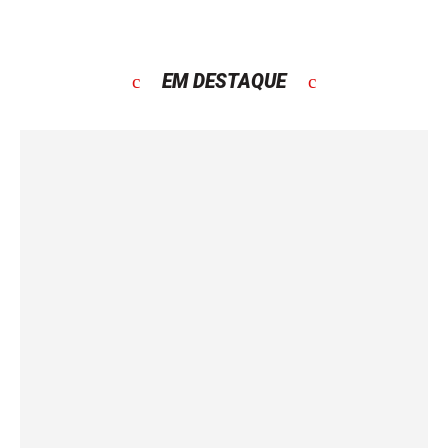
EM DESTAQUE