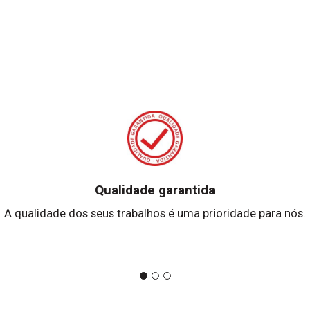
Qualidade garantida
A qualidade dos seus trabalhos é uma prioridade para nós.