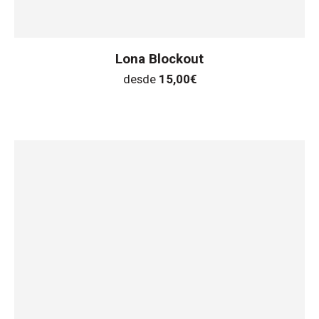
Lona Blockout
desde
15,00
€