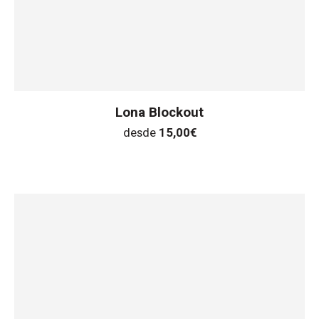
Lona Blockout
desde
15,00
€