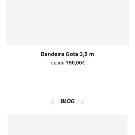
Bandeira Gota 3,5 m
desde
150,00
€
BLOG