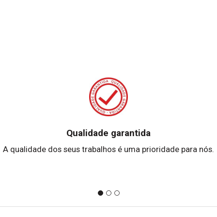
Qualidade garantida
A qualidade dos seus trabalhos é uma prioridade para nós.