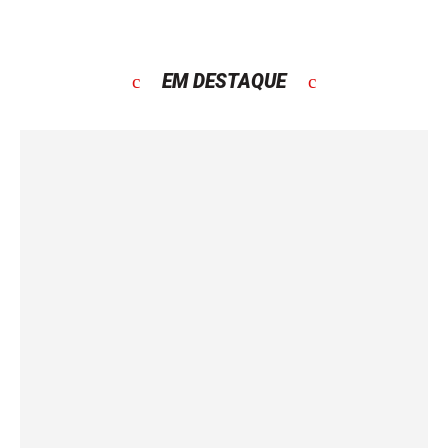
EM DESTAQUE