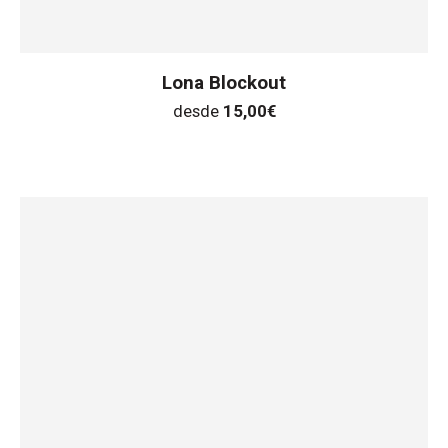
Lona Blockout
desde
15,00
€