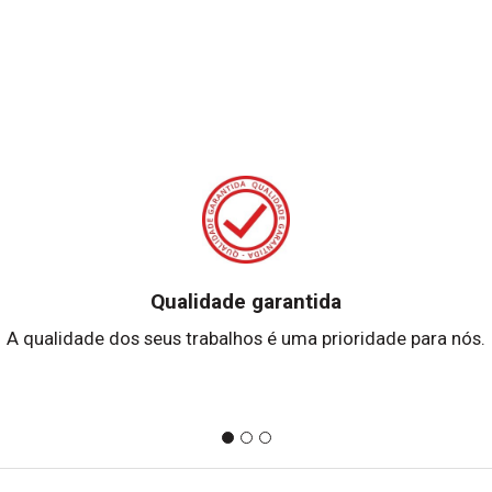
Qualidade garantida
A qualidade dos seus trabalhos é uma prioridade para nós.