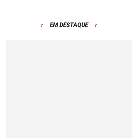
EM DESTAQUE