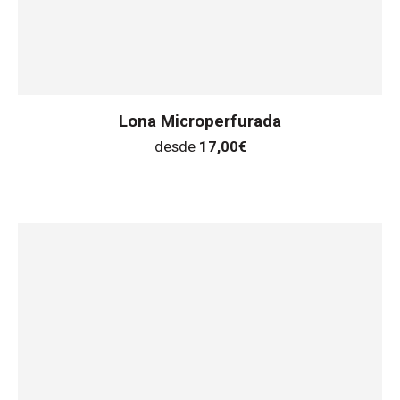
Lona Microperfurada
desde
17,00
€