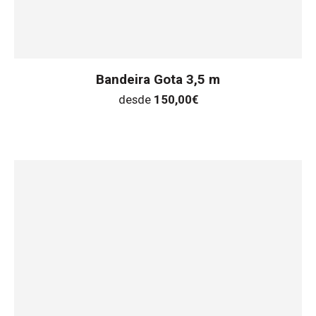
Bandeira Gota 3,5 m
desde
150,00
€