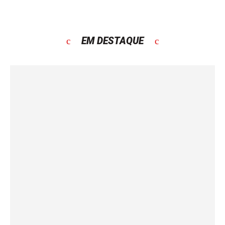
EM DESTAQUE