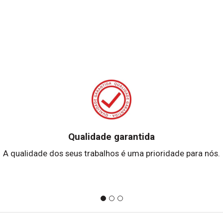
Qualidade garantida
A qualidade dos seus trabalhos é uma prioridade para nós.