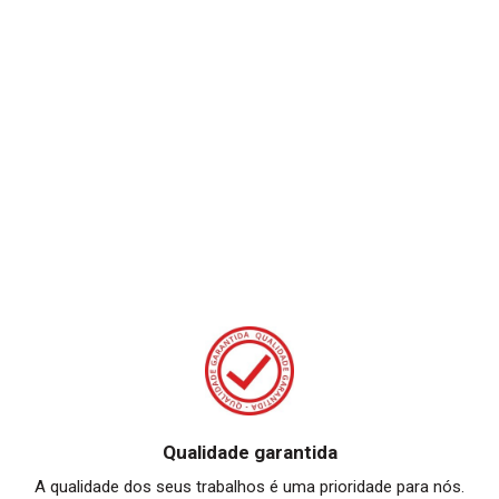
Qualidade garantida
A qualidade dos seus trabalhos é uma prioridade para nós.