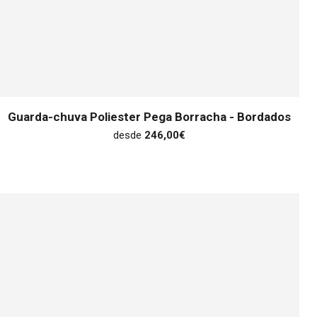
Guarda-chuva Poliester Pega Borracha - Bordados
desde
246,00
€