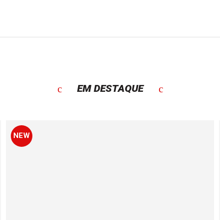
EM DESTAQUE
NEW