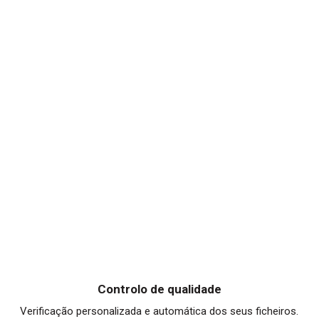
Controlo de qualidade
Verificação personalizada e automática dos seus ficheiros.