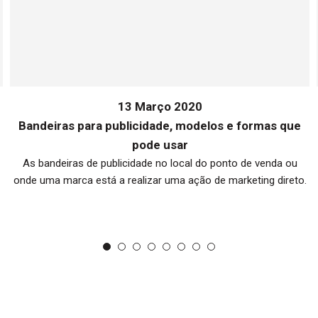
13 Março 2020
Bandeiras para publicidade, modelos e formas que
pode usar
As bandeiras de publicidade no local do ponto de venda ou
onde uma marca está a realizar uma ação de marketing direto.