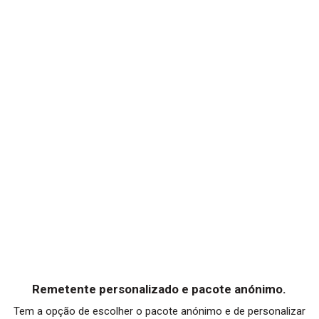
Remetente personalizado e pacote anónimo.
Tem a opção de escolher o pacote anónimo e de personalizar