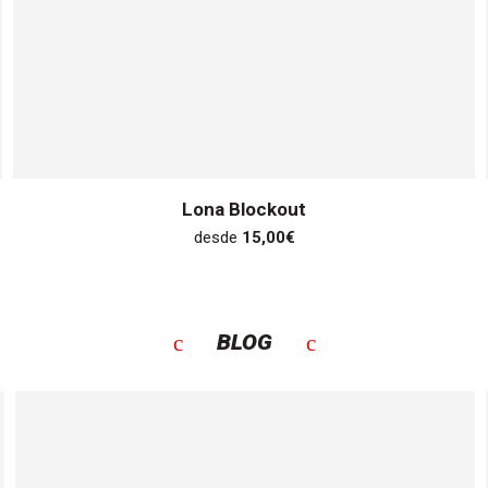
Lona Blockout
desde
15,00
€
BLOG