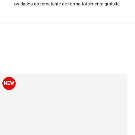
os dados do remetente de forma totalmente gratuita.
NEW