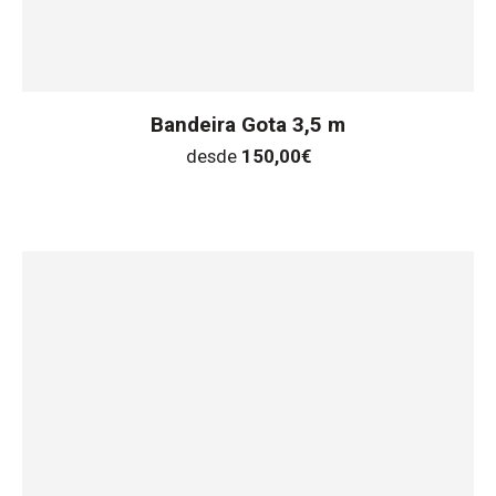
Bandeira Gota 3,5 m
desde
150,00
€