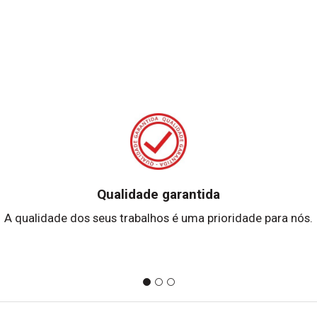
Qualidade garantida
A qualidade dos seus trabalhos é uma prioridade para nós.