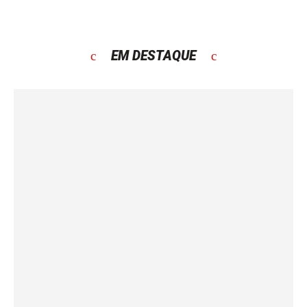
EM DESTAQUE