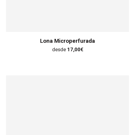
Lona Microperfurada
desde
17,00
€