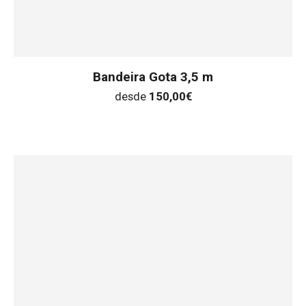
Bandeira Gota 3,5 m
desde
150,00
€