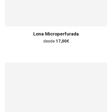
Lona Microperfurada
desde
17,00
€