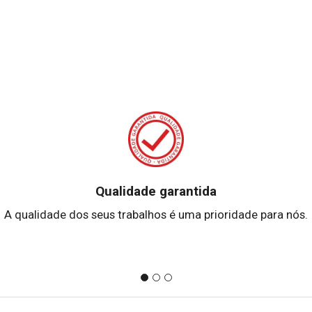
Qualidade garantida
A qualidade dos seus trabalhos é uma prioridade para nós.