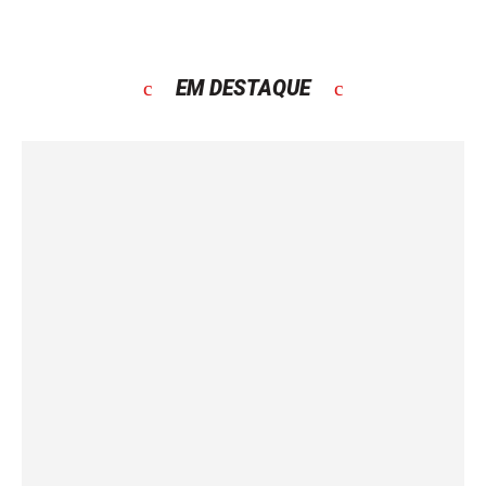
EM DESTAQUE