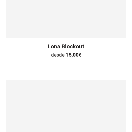
Lona Blockout
desde
15,00
€