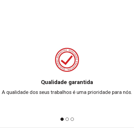
Qualidade garantida
A qualidade dos seus trabalhos é uma prioridade para nós.