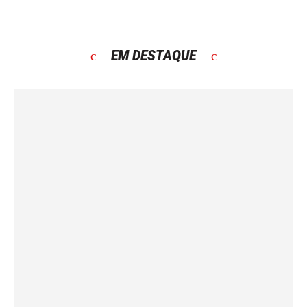
EM DESTAQUE