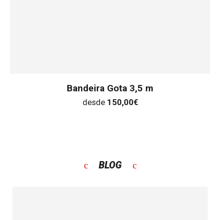
Bandeira Gota 3,5 m
desde
150,00
€
BLOG