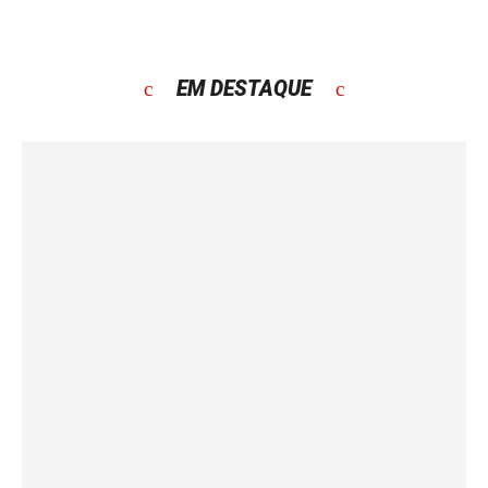
EM DESTAQUE