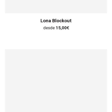
Lona Blockout
desde
15,00
€