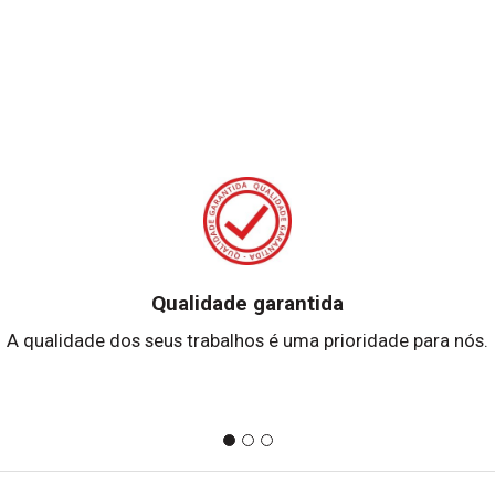
Qualidade garantida
A qualidade dos seus trabalhos é uma prioridade para nós.