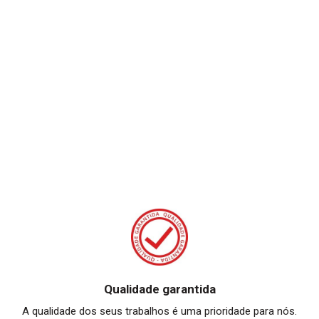
Qualidade garantida
A qualidade dos seus trabalhos é uma prioridade para nós.