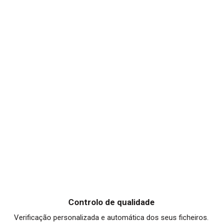
Controlo de qualidade
Verificação personalizada e automática dos seus ficheiros.