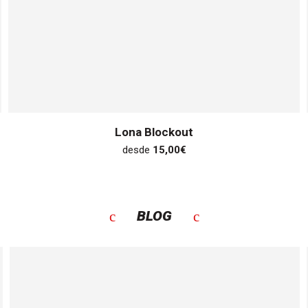
Lona Blockout
desde
15,00
€
BLOG