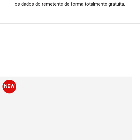
os dados do remetente de forma totalmente gratuita.
NEW