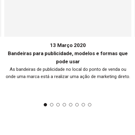
13 Março 2020
Bandeiras para publicidade, modelos e formas que
pode usar
As bandeiras de publicidade no local do ponto de venda ou
onde uma marca está a realizar uma ação de marketing direto.