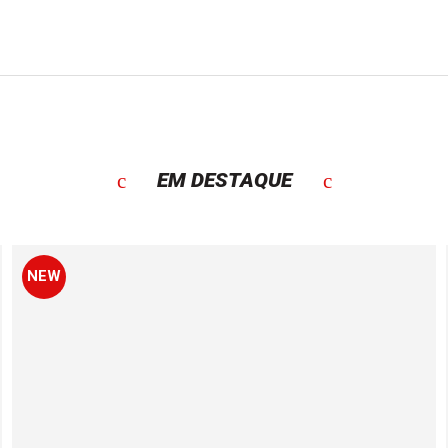
EM DESTAQUE
NEW