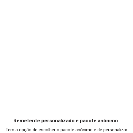
Remetente personalizado e pacote anónimo.
Tem a opção de escolher o pacote anónimo e de personalizar