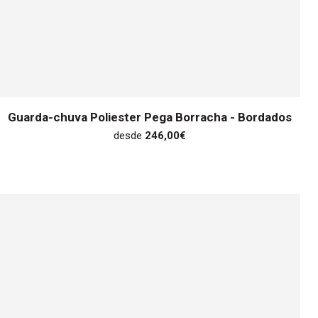
Guarda-chuva Poliester Pega Borracha - Bordados
desde
246,00
€