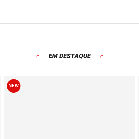
EM DESTAQUE
NEW