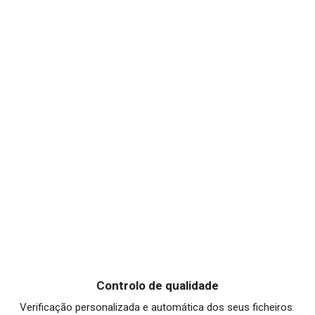
Controlo de qualidade
Verificação personalizada e automática dos seus ficheiros.