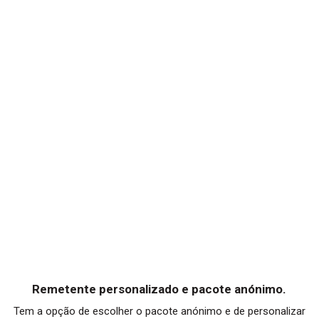
Remetente personalizado e pacote anónimo.
Tem a opção de escolher o pacote anónimo e de personalizar