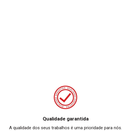
Qualidade garantida
A qualidade dos seus trabalhos é uma prioridade para nós.