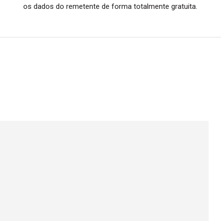
os dados do remetente de forma totalmente gratuita.