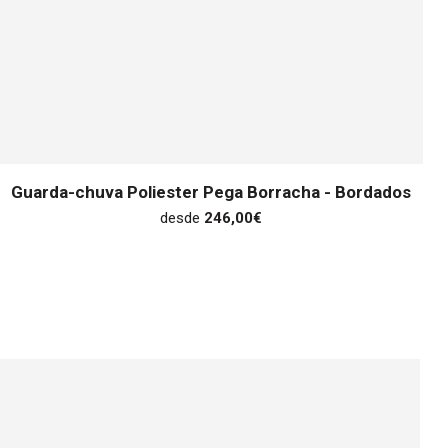
Guarda-chuva Poliester Pega Borracha - Bordados
desde
246,00
€