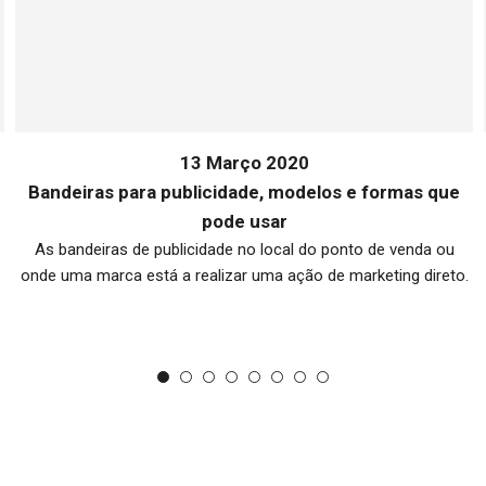
13 Março 2020
Bandeiras para publicidade, modelos e formas que
pode usar
As bandeiras de publicidade no local do ponto de venda ou
onde uma marca está a realizar uma ação de marketing direto.