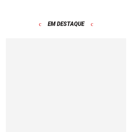
EM DESTAQUE