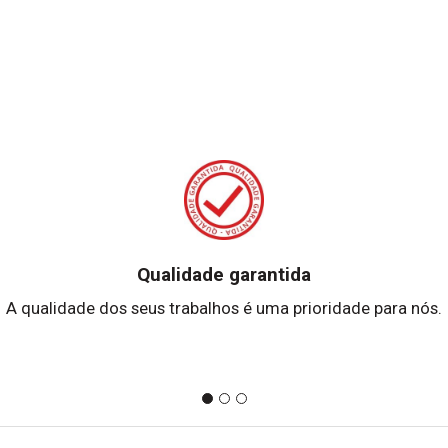
Qualidade garantida
A qualidade dos seus trabalhos é uma prioridade para nós.