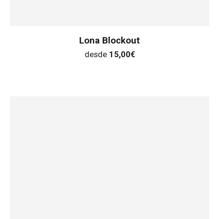
Lona Blockout
desde
15,00
€