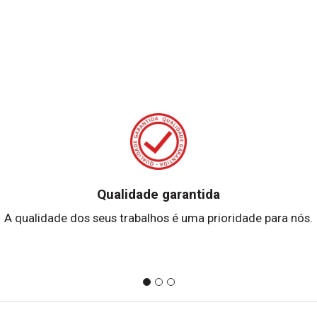
Qualidade garantida
A qualidade dos seus trabalhos é uma prioridade para nós.