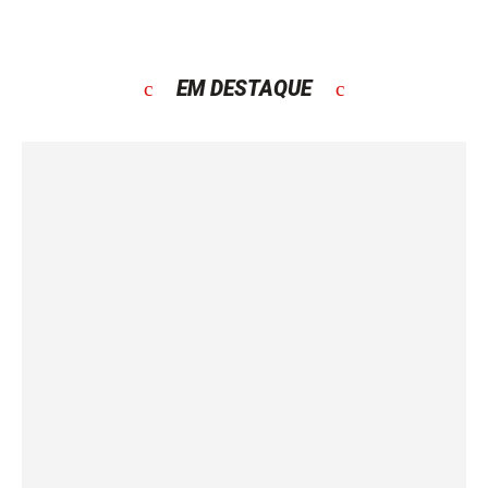
EM DESTAQUE