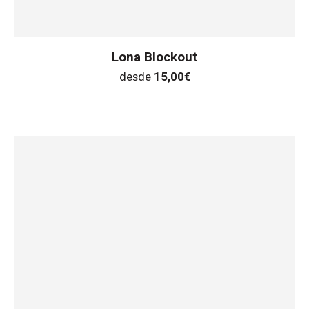
Lona Blockout
desde
15,00
€