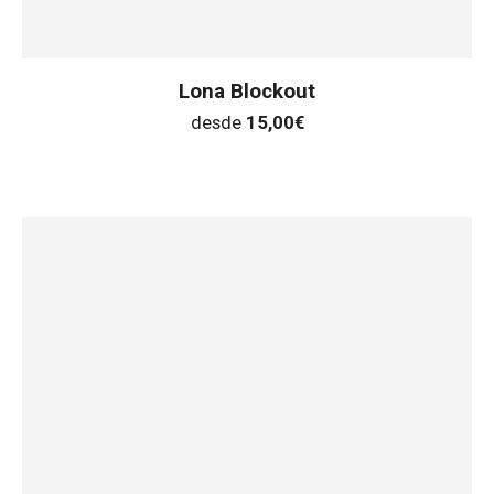
Lona Blockout
desde
15,00
€