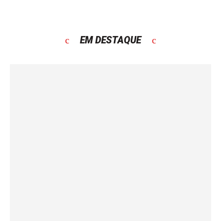
EM DESTAQUE