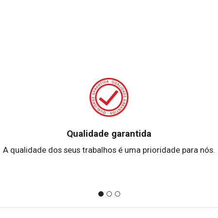
Qualidade garantida
A qualidade dos seus trabalhos é uma prioridade para nós.