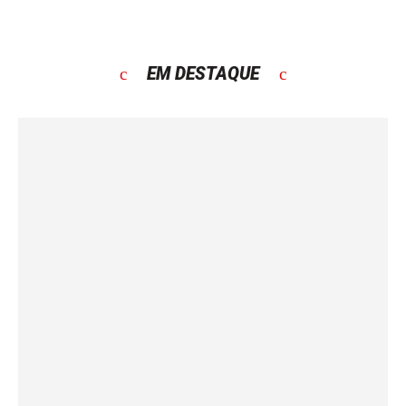
EM DESTAQUE