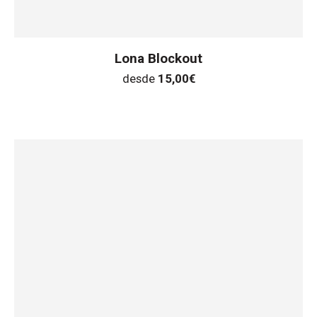
Lona Blockout
desde
15,00
€