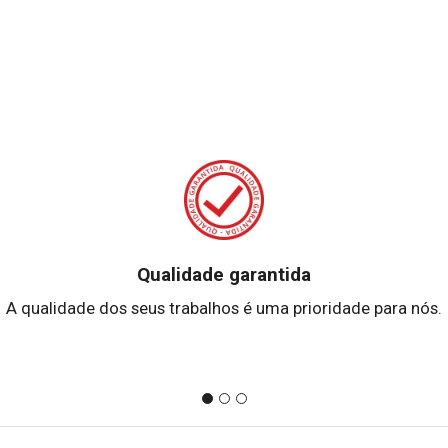
Qualidade garantida
A qualidade dos seus trabalhos é uma prioridade para nós.