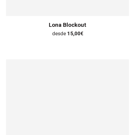
Lona Blockout
desde
15,00
€