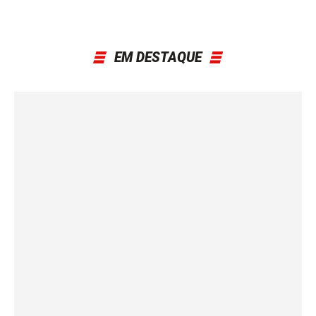
EM DESTAQUE