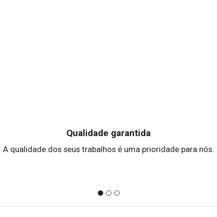
Qualidade garantida
A qualidade dos seus trabalhos é uma prioridade para nós.