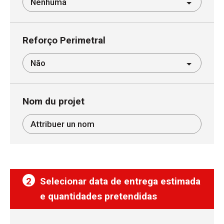
Reforço Perimetral
Nom du projet
2
Selecionar data de entrega estimada
e quantidades pretendidas