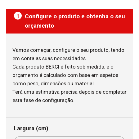
1
Configure o produto e obtenha o seu
orçamento
Vamos começar, configure o seu produto, tendo
em conta as suas necessidades.
Cada produto BERCI é feito sob medida, e o
orçamento é calculado com base em aspetos
como peso, dimensões ou material.
Terá uma estimativa precisa depois de completar
esta fase de configuração.
Largura (cm)