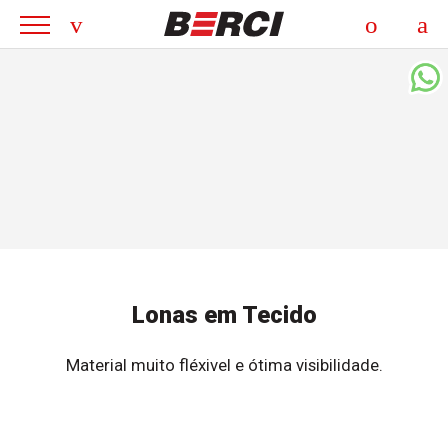
Lonas em Tecido
Material muito fléxivel e ótima visibilidade.