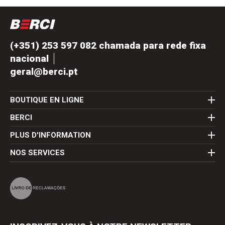
(+351) 253 597 082 chamada para rede fixa
nacional
geral@berci.pt
BOUTIQUE EN LIGNE
BERCI
PLUS D'INFORMATION
NOS SERVICES