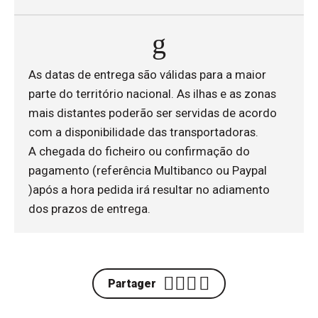
As datas de entrega são válidas para a maior
parte do território nacional. As ilhas e as zonas
mais distantes poderão ser servidas de acordo
com a disponibilidade das transportadoras.
A chegada do ficheiro ou confirmação do
pagamento (referência Multibanco ou Paypal
)após a hora pedida irá resultar no adiamento
dos prazos de entrega.
Partager