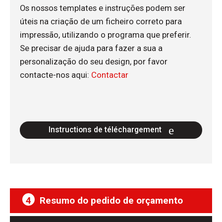
Os nossos templates e instruções podem ser
úteis na criação de um ficheiro correto para
impressão, utilizando o programa que preferir.
Se precisar de ajuda para fazer a sua a
personalização do seu design, por favor
contacte-nos aqui:
Contactar
Instructions de téléchargement
4
Resumo do pedido de orçamento