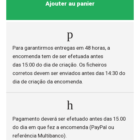
Ajouter au panier
Para garantirmos entregas em 48 horas, a
encomenda tem de ser efetuada antes
das 15:00 do dia de criação. Os ficheiros
corretos devem ser enviados antes das 14:30 do
dia de criação da encomenda.
Pagamento deverá ser efetuado antes das 15.00
do dia em que fez a encomenda (PayPal ou
referência Multibanco).