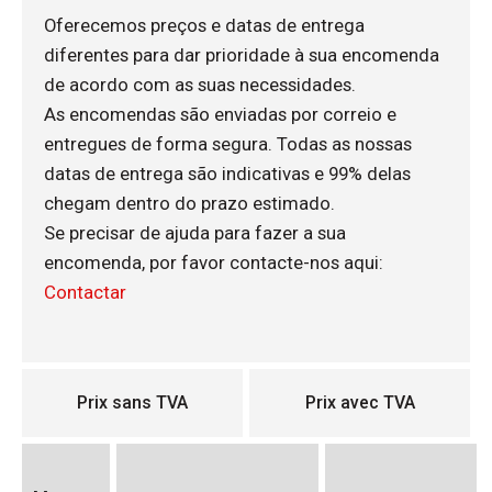
Oferecemos preços e datas de entrega
diferentes para dar prioridade à sua encomenda
de acordo com as suas necessidades.
As encomendas são enviadas por correio e
entregues de forma segura. Todas as nossas
datas de entrega são indicativas e 99% delas
chegam dentro do prazo estimado.
Se precisar de ajuda para fazer a sua
encomenda, por favor contacte-nos aqui:
Contactar
Prix sans TVA
Prix avec TVA