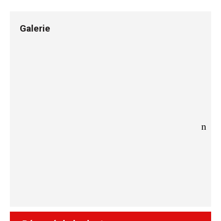
Galerie