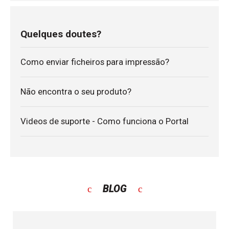
Quelques doutes?
Como enviar ficheiros para impressão?
Não encontra o seu produto?
Videos de suporte - Como funciona o Portal
BLOG