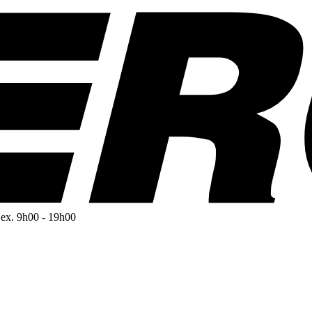
Sex. 9h00 - 19h00