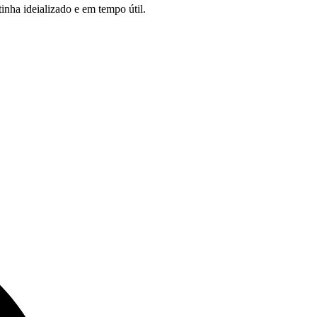
inha ideializado e em tempo útil.