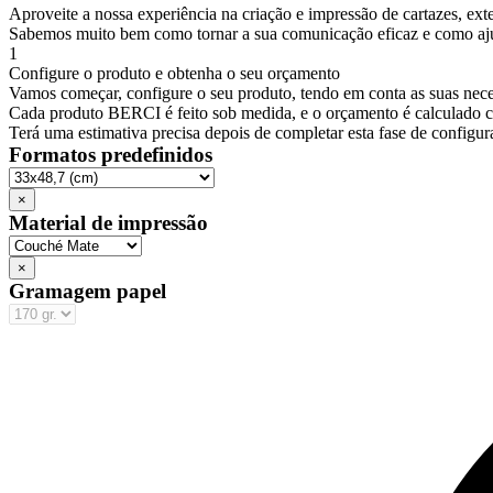
Aproveite a nossa experiência na criação e impressão de cartazes, exte
Sabemos muito bem como tornar a sua comunicação eficaz e como ajud
1
Configure o produto e obtenha o seu orçamento
Vamos começar, configure o seu produto, tendo em conta as suas nece
Cada produto BERCI é feito sob medida, e o orçamento é calculado 
Terá uma estimativa precisa depois de completar esta fase de configur
Formatos predefinidos
×
Material de impressão
×
Gramagem papel