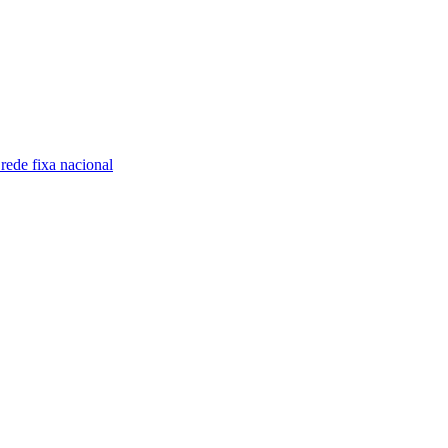
ede fixa nacional