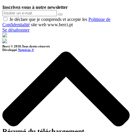
Inscrivez-vous à notre newsletter
Je déclare que je comprends et accepte les
Politique de
Confidentialité
site web www.berci.pt
Se désabonner
Berci © 2018.Tous droits réservés
Développé
Netgócio ®
Résumé du téléchargement