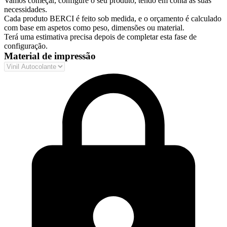
Vamos começar, configure o seu produto, tendo em conta as suas
necessidades.
Cada produto BERCI é feito sob medida, e o orçamento é calculado
com base em aspetos como peso, dimensões ou material.
Terá uma estimativa precisa depois de completar esta fase de
configuração.
Material de impressão