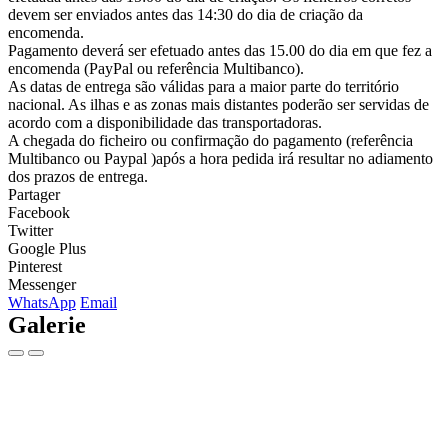
devem ser enviados antes das 14:30 do dia de criação da
encomenda.
Pagamento deverá ser efetuado antes das 15.00 do dia em que fez a
encomenda (PayPal ou referência Multibanco).
As datas de entrega são válidas para a maior parte do território
nacional. As ilhas e as zonas mais distantes poderão ser servidas de
acordo com a disponibilidade das transportadoras.
A chegada do ficheiro ou confirmação do pagamento (referência
Multibanco ou Paypal )após a hora pedida irá resultar no adiamento
dos prazos de entrega.
Partager
Facebook
Twitter
Google Plus
Pinterest
Messenger
WhatsApp
Email
Galerie