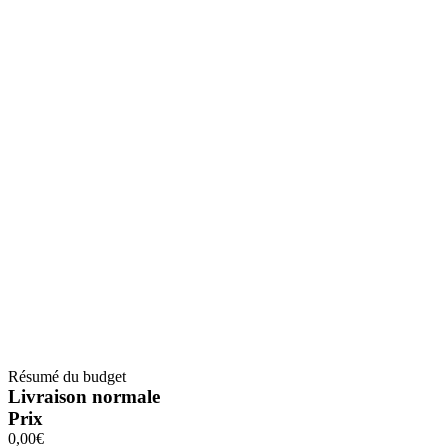
Résumé du budget
Livraison normale
Prix
0,00€