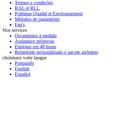
Termos e condições
RAL et RLL
Politique Qualité et Environnement
Métodos de pagamento
Faq's
Nos services
Orçamentos à medida
Assistance prépresse
Entregas em 48 horas
Remetente personalizado e pacote anónimo
choisissez votre langue
Português
English
Español