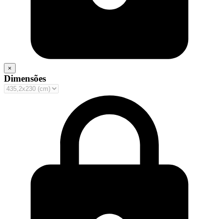
×
Dimensões