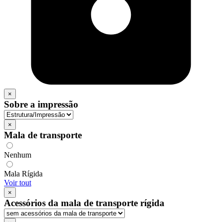
×
Sobre a impressão
×
Mala de transporte
Nenhum
Mala Rígida
Voir tout
×
Acessórios da mala de transporte rígida